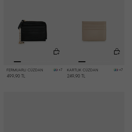
FERMUARLI CÜZDAN
KARTLIK CÜZDAN
+7
+7
499,90
TL
249,90
TL