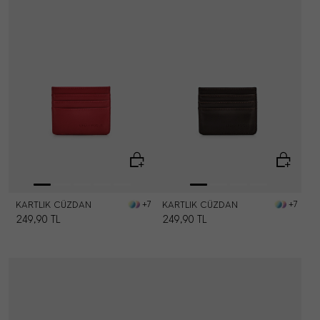
KARTLIK CÜZDAN
KARTLIK CÜZDAN
+7
+7
249,90
TL
249,90
TL