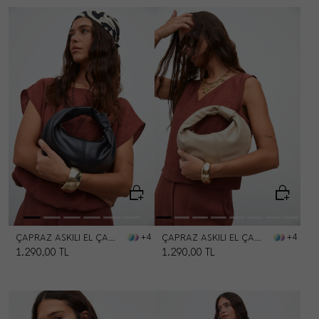
ÇAPRAZ ASKILI EL ÇANTASI
ÇAPRAZ ASKILI EL ÇANTASI
+4
+4
1.290,00
TL
1.290,00
TL