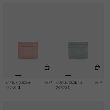
KARTLIK CÜZDAN
KARTLIK CÜZDAN
+7
+7
249,90
TL
249,90
TL