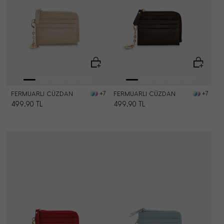
FERMUARLI CÜZDAN
FERMUARLI CÜZDAN
+7
+7
499,90
TL
499,90
TL