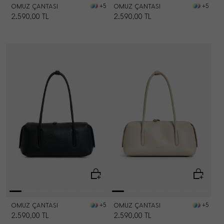
OMUZ ÇANTASI
OMUZ ÇANTASI
+5
+5
2.590,00
TL
2.590,00
TL
OMUZ ÇANTASI
OMUZ ÇANTASI
+5
+5
2.590,00
TL
2.590,00
TL