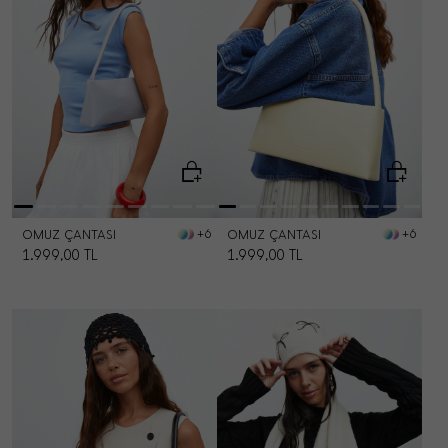
OMUZ ÇANTASI
OMUZ ÇANTASI
+6
+6
1.999,00
TL
1.999,00
TL