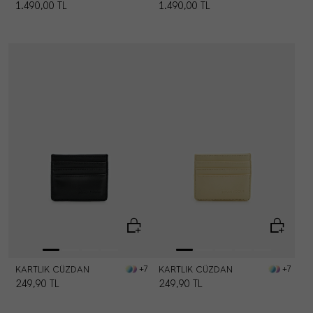
1.490,00
TL
1.490,00
TL
KARTLIK CÜZDAN
KARTLIK CÜZDAN
+7
+7
249,90
TL
249,90
TL