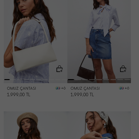
OMUZ ÇANTASI
OMUZ ÇANTASI
+6
+6
1.999,00
TL
1.999,00
TL