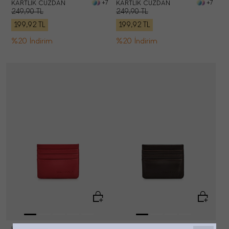
KARTLIK CÜZDAN
KARTLIK CÜZDAN
+7
+7
249,90
TL
249,90
TL
199,92
TL
199,92
TL
%20 İndirim
%20 İndirim
KARTLIK CÜZDAN
KARTLIK CÜZDAN
+7
+7